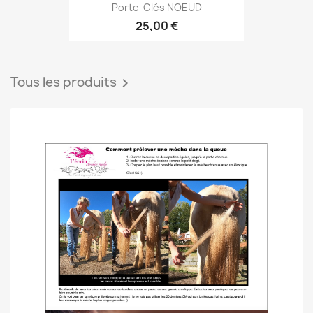
Porte-Clés NOEUD
25,00 €
Tous les produits
