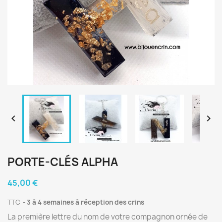


PORTE-CLÉS ALPHA
45,00 €
TTC
3 à 4 semaines à réception des crins
La première lettre du nom de votre compagnon ornée de