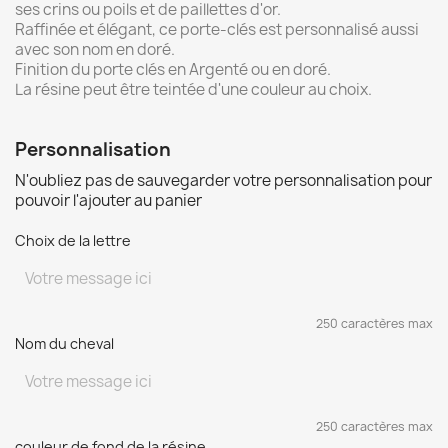
ses crins ou poils et de paillettes d'or.
Raffinée et élégant, ce porte-clés est personnalisé aussi
avec son nom en doré.
Finition du porte clés en Argenté ou en doré.
La résine peut être teintée d'une couleur au choix.
Personnalisation
N'oubliez pas de sauvegarder votre personnalisation pour
pouvoir l'ajouter au panier
Choix de la lettre
250 caractères max
Nom du cheval
250 caractères max
couleur de fond de la résine