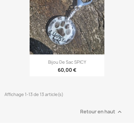
Bijou De Sac SPICY
60,00 €
Affichage 1-13 de 13 article(s)
Retour en haut
