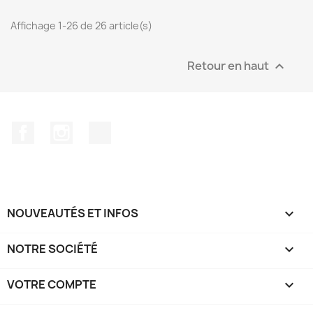
Affichage 1-26 de 26 article(s)
Retour en haut

Facebook
Instagram
TikTok
NOUVEAUTÉS ET INFOS

NOTRE SOCIÉTÉ

VOTRE COMPTE
